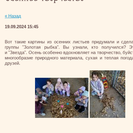
« Назад
19.09.2024 15:45
Вот такие картины из осенних листьев придумали и сдел
группы "Золотая рыбка". Вы узнали, кто получился? Э
и "Звезда". Осень особенно вдохновляет на творчество, буйс
многообразие природного материала, сухая и теплая погод
друзей.