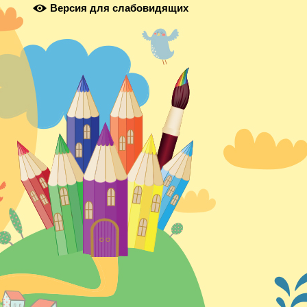
Версия для слабовидящих