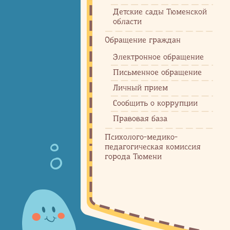
Детские сады Тюменской
области
Обращение граждан
Электронное обращение
Письменное обращение
Личный прием
Сообщить о коррупции
Правовая база
Психолого-медико-
педагогическая комиссия
города Тюмени